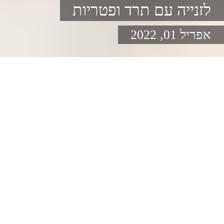
לזנייה עם תרד ופטריות
אפריל 01, 2022
לזנייה עם תרד ופטריות